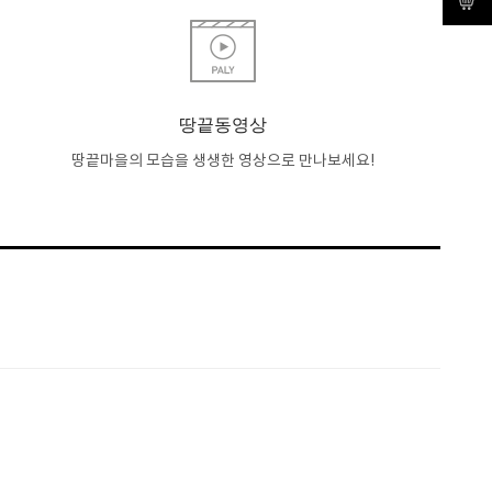
땅끝동영상
땅끝마을의 모습을 생생한 영상으로 만나보세요!