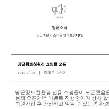
땅끝소식
땅끝마을의 소식을 알려드립니다.
땅끝황토친환경 쇼핑몰 오픈
2020-04-03
조회수
1440
땅끝황토친환경 전용 쇼핑몰이 오픈했음을
현재 오픈기념 이벤트 진행중이며 상시 할
회원가입 후 안전하고 믿을 수 있는 친환