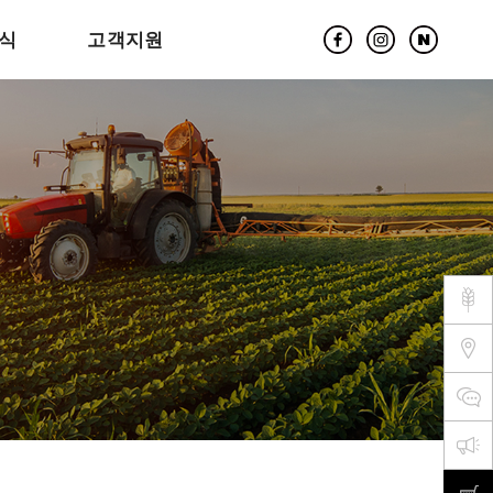
식
고객지원