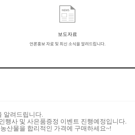
보도자료
언론홍보 자료 및 최신 소식을 알려드립니다.
 알려드립니다.
인행사 및 사은품증정 이벤트 진행예정입니다.
경농산물을 합리적인 가격에 구매하세요~!