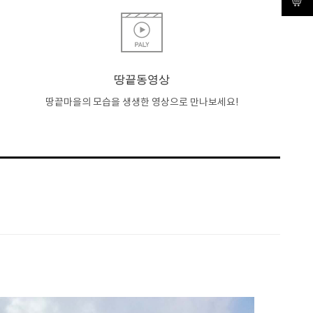
땅끝동영상
땅끝마을의 모습을 생생한 영상으로 만나보세요!