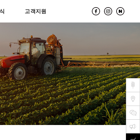
식
고객지원