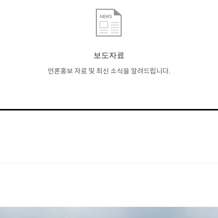
보도자료
언론홍보 자료 및 최신 소식을 알려드립니다.