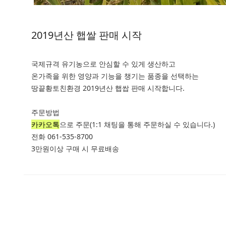
2019년산 햅쌀 판매 시작
국제규격 유기농으로 안심할 수 있게 생산하고
온가족을 위한 영양과 기능을 챙기는 품종을 선택하는
땅끝황토친환경 2019년산 햅쌉 판매 시작합니다.
주문방법
카카오톡
으로 주문(1:1 채팅을 통해 주문하실 수 있습니다.)
전화 061-535-8700
3만원이상 구매 시 무료배송