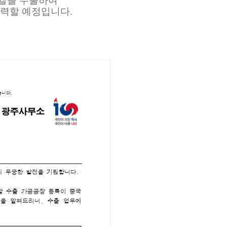
쌀을 수출하여
력할 예정입니다.