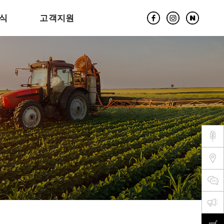
식
고객지원