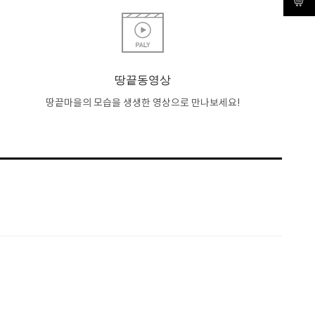
땅끝동영상
땅끝마을의 모습을 생생한 영상으로 만나보세요!