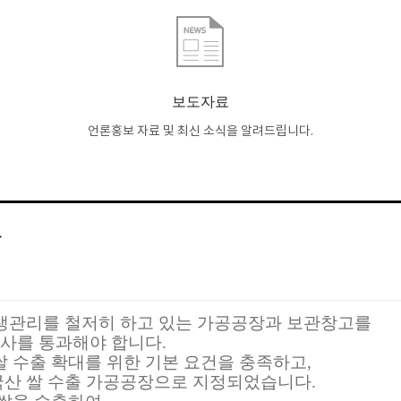
보도자료
언론홍보 자료 및 최신 소식을 알려드립니다.
록
생관리를 철저히 하고 있는 가공공장과 보관창고를
사를 통과해야 합니다.
수출 확대를 위한 기본 요건을 충족하고,
산 쌀 수출 가공공장으로 지정되었습니다.