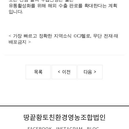
유통활성화를 위해 해외 수출 판로를 확대한다는 계획
입니다.
< 가장 빠르고 정확한 지역소식 ©CJ헬로, 무단 전재·재
배포금지 >
땅끝황토친환경영농조합법인