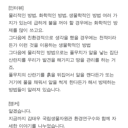
[인터뷰]
물리적인 방법, 화학적인 방법, 생물학적인 방법 여러 가
지가 있는데 급하게 불을 꺼야 할 경우에는 화학적인 방
제를 많이 쓰고요.
그다음에 친환경적으로 생각을 했을 경우에는 천적이라
든가 이런 것을 이용하는
생물학적인 방법
그다음에 물리적인 방법으로는 풀무치가 알을 낳는 집단
산란지를 우리가 발견을 해가지고 땅을 관리를 하는 거
죠,
풀무치의 산란기를 흙을 뒤집어서 알을 깬다든가 또는
거기에 풀을 채워서 알을 썩게 한다든가 해서 방제하는
방법들이 알려져 있습니다.
[앵커]
알겠습니다.
지금까지 김태우 국립생물자원관 환경연구수와 함께 자
세한 이야기를 나누었습니다.