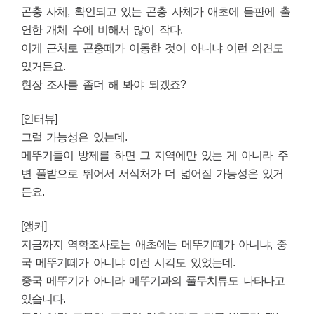
곤충 사체, 확인되고 있는 곤충 사체가 애초에 들판에 출
연한 개체 수에 비해서 많이 작다.
이게 근처로 곤충떼가 이동한 것이 아니냐 이런 의견도
있거든요.
현장 조사를 좀더 해 봐야 되겠죠?
[인터뷰]
그럴 가능성은 있는데.
메뚜기들이 방제를 하면 그 지역에만 있는 게 아니라 주
변 풀밭으로 뛰어서 서식처가 더 넓어질 가능성은 있거
든요.
[앵커]
지금까지 역학조사로는 애초에는 메뚜기떼가 아니냐, 중
국 메뚜기떼가 아니냐 이런 시각도 있었는데.
중국 메뚜기가 아니라 메뚜기과의 풀무치류도 나타나고
있습니다.