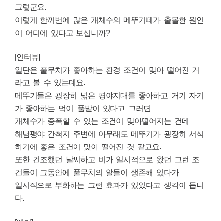
그렇군요.
이렇게 한꺼번에 많은 개체수의 메뚜기떼가 출몰한 원인
이 어디에 있다고 보십니까?
[인터뷰]
일단은 풀무치가 좋아하는 환경 조건이 맞아 떨어진 거
라고 볼 수 있는데요.
메뚜기들은 굉장히 넓은 평야지대를 좋아하고 거기 자기
가 좋아하는 먹이, 풀밭이 있다고 그러면
개체수가 증폭할 수 있는 조건이 맞아떨어지는 건데
해남평야 간척지 주변에 아무래도 메뚜기가 굉장히 서식
하기에 좋은 조건이 맞아 떨어진 것 같고요.
또한 건조했던 날씨하고 비가 일시적으로 왔던 그런 조
건들이 그동안에 풀무치의 알들이 생존해 있다가
일시적으로 부화하는 그런 효과가 있었다고 생각이 듭니
다.