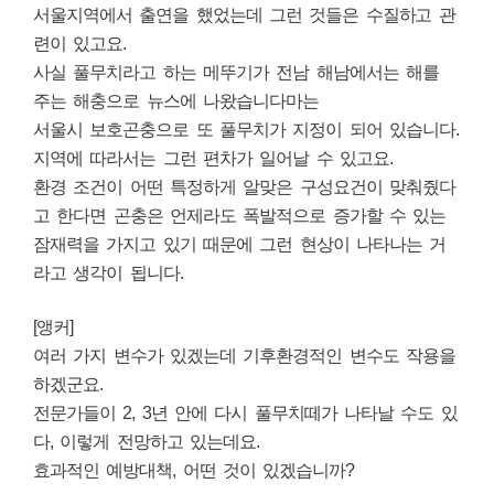
서울지역에서 출연을 했었는데
그런 것들은 수질하고 관
련이 있고요.
사실 풀무치라고 하는 메뚜기가 전남 해남에서는 해를
주는 해충으로 뉴스에 나왔습니다마는
서울시 보호곤충으로 또 풀무치가 지정이 되어 있습니다.
지역에 따라서는 그런 편차가 일어날 수 있고요.
환경 조건이 어떤 특정하게 알맞은 구성요건이 맞춰줬다
고 한다면 곤충은 언제라도 폭발적으로 증가할 수 있는
잠재력을 가지고 있기 때문에 그런 현상이 나타나는 거
라고 생각이 됩니다.
[앵커]
여러 가지 변수가 있겠는데 기후환경적인 변수도 작용을
하겠군요.
전문가들이 2, 3년 안에 다시 풀무치떼가 나타날 수도 있
다, 이렇게 전망하고 있는데요.
효과적인 예방대책, 어떤 것이 있겠습니까?