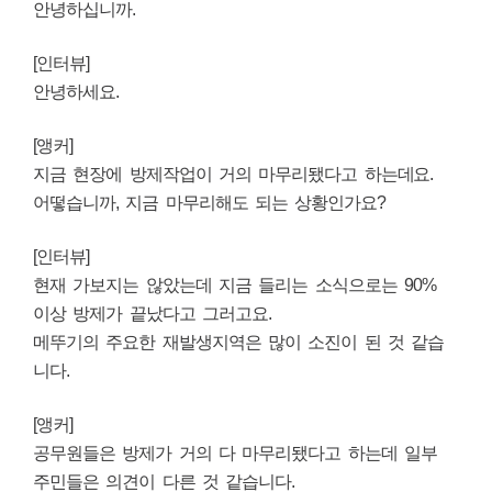
안녕하십니까.
[인터뷰]
안녕하세요.
[앵커]
지금 현장에 방제작업이 거의 마무리됐다고 하는데요.
어떻습니까, 지금 마무리해도 되는 상황인가요?
[인터뷰]
현재 가보지는 않았는데 지금 들리는 소식으로는 90%
이상 방제가 끝났다고 그러고요.
메뚜기의 주요한 재발생지역은 많이 소진이 된 것 같습
니다.
[앵커]
공무원들은 방제가 거의 다 마무리됐다고 하는데 일부
주민들은 의견이 다른 것 같습니다.