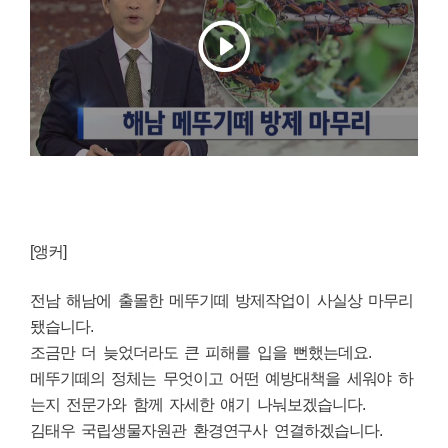
[앵커]
전남 해남에 출몰한 메뚜기떼 방제작업이 사실상 마무리
됐습니다.
조금만 더 늦었더라도 큰 피해를 입을 뻔했는데요.
메뚜기떼의 정체는 무엇이고 어떤 예방대책을 세워야 하
는지 전문가와 함께 자세한 얘기 나눠보겠습니다.
김태우 국립생물자원관 환경연구사 연결하겠습니다.