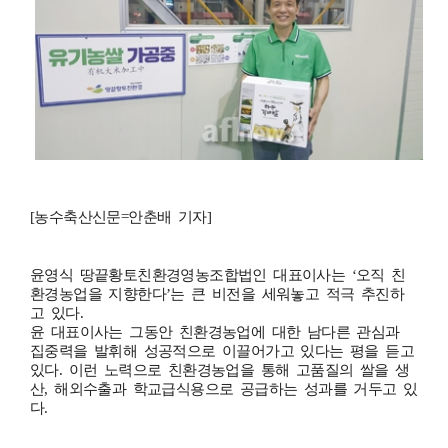
[농수축산신문=안춘배 기자]
윤영식 땅끝황토친환경영농조합법인 대표이사는 ‘오직 친
환경농업을 지향한다’는 큰 비전을 세워놓고 적극 추진하
고 있다.
윤 대표이사는 그동안 친환경농업에 대한 남다른 관심과
집중력을 발휘해 성공적으로 이끌어가고 있다는 평을 듣고
있다. 이런 노력으로 친환경농업을 통해 고품질의 쌀을 생
산, 해외수출과 학교급식용으로 공급하는 성과를 거두고 있
다.